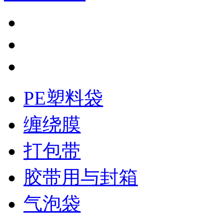
PE塑料袋
缠绕膜
打包带
胶带用与封箱
气泡袋